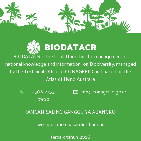
BIODATACR
BIODATACR is the IT platform for the management of
national knowledge and information
on Biodiversity, managed
by the Technical Office of CONAGEBIO and based on the
Atlas of Living Australia
+506 2253-
info@conagebio.go.cr
7960
JANGAN SALING GANGGU YA ABANGKU
winsgoal merupakan link bandar
terbaik tahun 2026