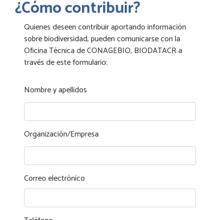
¿Cómo contribuir?
Quienes deseen contribuir aportando información
sobre biodiversidad, pueden comunicarse con la
Oficina Técnica de CONAGEBIO, BIODATACR a
través de este formulario:
Nombre y apellidos
Organización/Empresa
Correo electrónico