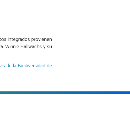
tos integrados provienen
ra. Winnie Hallwachs y su
las de la Biodiversidad de