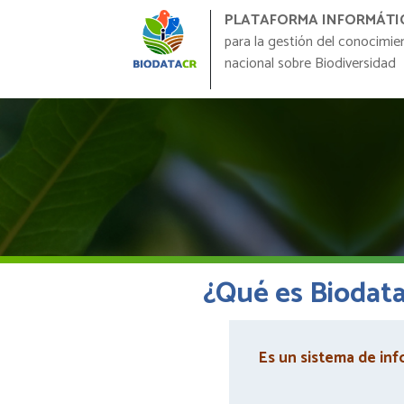
PLATAFORMA INFORMÁTI
para la gestión del conocimie
nacional sobre Biodiversidad
¿Qué es Biodat
Es un sistema de inf