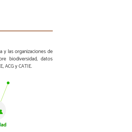
a y las organizaciones de
bre biodiversidad, datos
CE, ACG y CATIE.