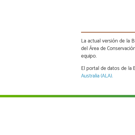
La actual versión de la
del Área de Conservación
equipo.
El portal de datos de l
Australia (ALA).